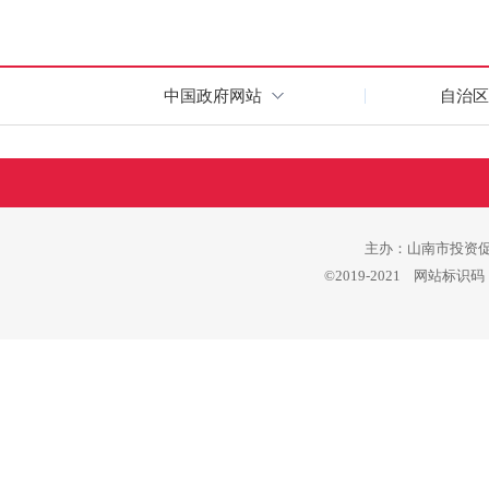
中国政府网站
自治区
主办：山南市投资促进
©2019-2021 网站标识码