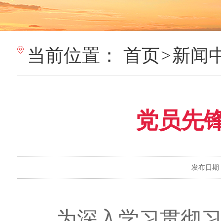
当前位置：
首页
>
新闻
党员先
发布日期
为深入学习贯彻