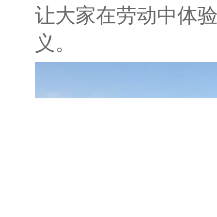
让大家在劳动中体
义。