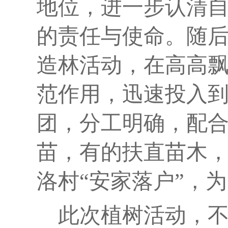
地位，
进一步认清
的责任与使命。
随
造林活动，在高高
范作用，迅速投入
团，分工明确，配
苗，有的扶直苗木
洛村
“安家落户”，
此次植树活动，