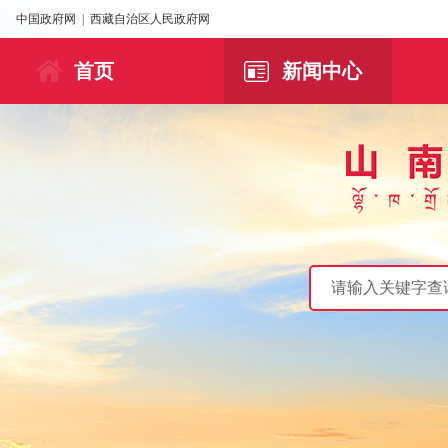
中国政府网
|
西藏自治区人民政府网
首页
新闻中心