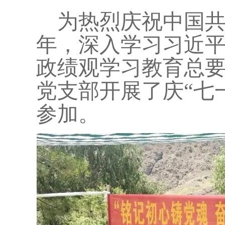
为热烈庆祝中国共
年，深入学习习近
政绩观学习教育总要
党支部开展了庆“七
参加。