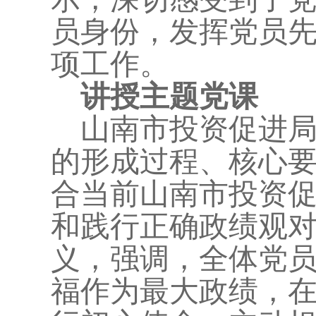
员身份，发挥党员
项工作。
讲授主题党课
山南市投资促进
的形成过程、核心
合当前山南市投资
和践行正确政绩观
义，强调，全体党
福作为最大政绩，