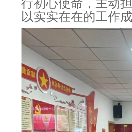
行初心使命，主动
以实实在在的工作