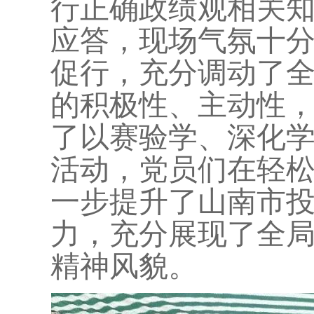
行正确政绩观相关
应答，现场气氛十
促行，充分调动了
的积极性、主动性
了以赛验学、深化
活动，党员们在轻
一步提升了山南市
力，充分展现了全
精神风貌。