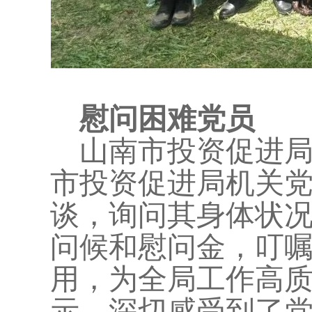
慰问困难党员
山南市投资促进
市投资促进局机关
谈，询问其身体状
问候和慰问金，叮
用，为全局工作高
示，深切感受到了