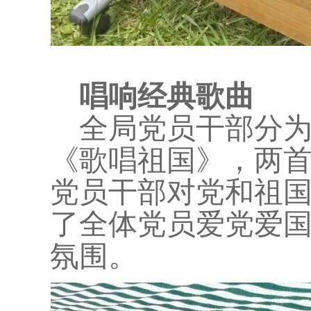
唱响经典歌曲
全局党员干部分
《歌唱祖国》，两
党
员干部对党和祖
了全体党员爱党爱
氛围。