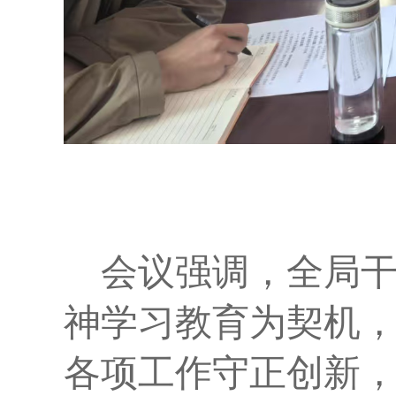
会议强调，全局
神学习教育为契机
各项工作守正创新