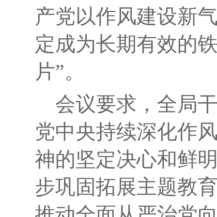
产党以作风建设新
定成为长期有效的
片”。
会议要求，全局
党中央持续深化作
神的坚定决心和鲜
步巩固拓展主题教
推动全面从严治党