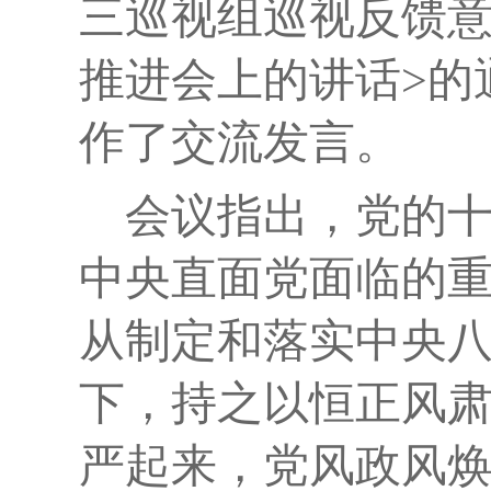
三巡视组巡视反馈
推进会上的讲话
>
的
作了交流发言。
会议指出，党的
中央直面党面临的
从制定和落实中央
下，持之以恒正风
严起来，党风政风