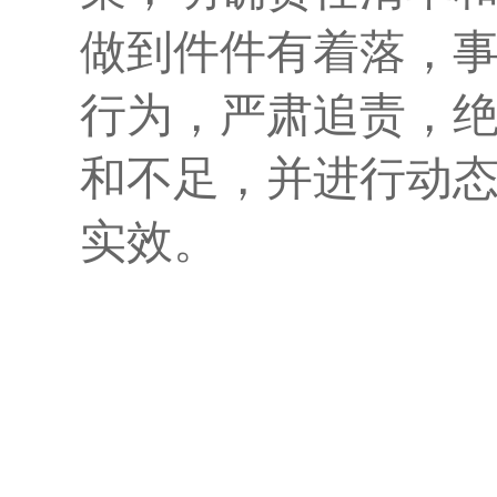
做到件件有着落，
行为，严肃追责，
和不足，并进行动
实效。