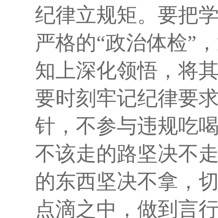
纪律立规矩。
要把
严格的
“政治体检”
知上深化领悟，将
要时刻牢记纪律要求
针，不参与违规吃喝
不该走的路坚决不走
的东西坚决不拿，
点滴之中，做到言