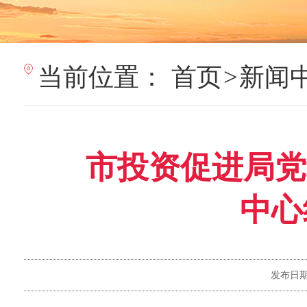
当前位置：
首页
>
新闻
市投资促进局党组
中心
发布日