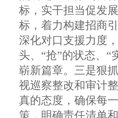
标
，实干担当促发
标，着力构建招商
深化对口支援力度
头、“抢”的状态、
崭新篇章。
三是
狠
视巡察整改和审计
真的态度，确保每
策，明确责任清单