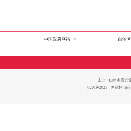
中国政府网站
自治区
主办：山南市投资促进
©2019-2021 网站标识码