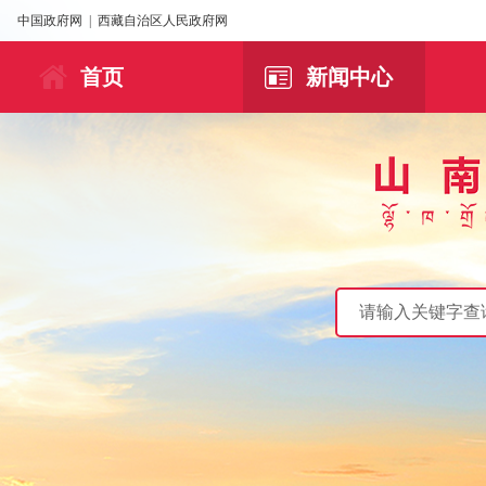
中国政府网
|
西藏自治区人民政府网
首页
新闻中心