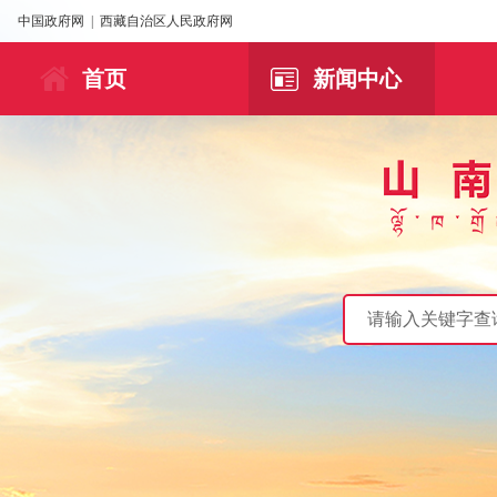
中国政府网
|
西藏自治区人民政府网
首页
新闻中心