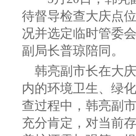
待督导检查大庆点
况并选定临时管委
副局长普琼陪同。
韩亮副市长
在
大
内的环境卫生、绿
查过程中，韩亮副
充分肯定，
对
当前