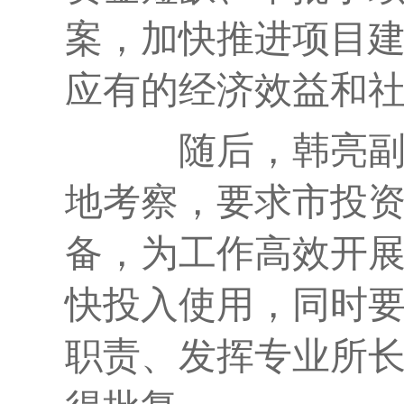
案，加快推进项目
应有的经济效益和
随后，
韩亮
地考察，要求
市投
备，为工作高效开
快投入使用
，同时
职责、发挥专业所