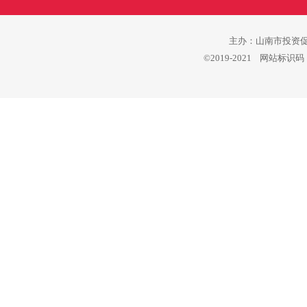
主办：山南市投资促进
©2019-2021 网站标识码