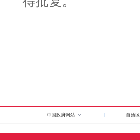
得批复
。
中国政府网站
自治区