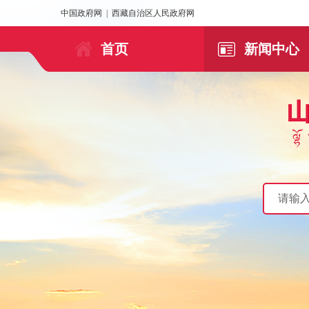
中国政府网
|
西藏自治区人民政府网
首页
新闻中心