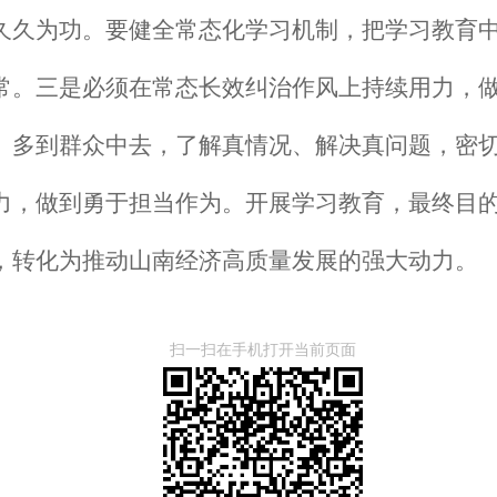
久久为功。要健全常态化学习机制，把学习教育
常。
三是
必须在常态长效纠治作风上持续用力，
、多到群众中去，了解真情况、解决真问题，密
力，做到勇于担当作为。开展学习教育，最终目
，转化为推动
山南经济
高质量发展的强大动力。
扫一扫在手机打开当前页面