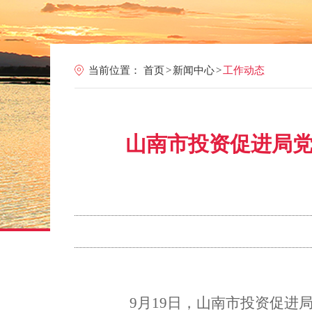
当前位置：
首页
>
新闻中心
>
工作动态
山南市投资促进局
9月19日，山南市投资促进