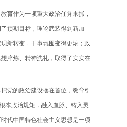
习教育作为一项重大政治任务来抓，
到了预期目标
，
理论武装得到新加
实现新转变，干事氛围变得更浓
；
政
思想淬炼、精神洗礼，取得了实实在
终把党的政治建设摆在首位，教育引
和根本政治规矩，融入血脉、铸入灵
新时代中国特色社会主义思想是一项