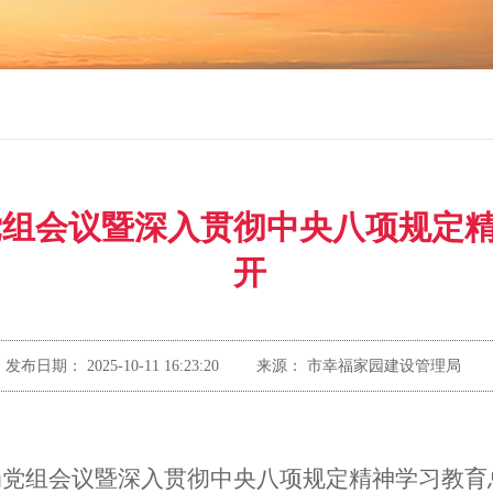
党组会议暨深入贯彻中央八项规定
开
发布日期：
2025-10-11 16:23:20
来源：
市幸福家园建设管理局
局
党组会议暨
深入贯彻中央八项规定精神学习教育