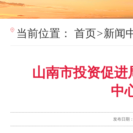
当前位置：
首页
>
新闻
山南市投资促进局
中
发布日期