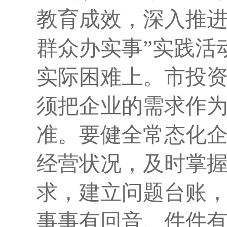
教育
成效，深入推
群众办实事”实践活
实际困难上。市投
须把企业的需求作
准。要健全常态化
经营状况，及时掌
求，建立问题台账
事事有回音、件件