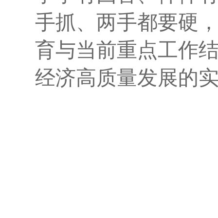
手抓、两手都要硬
育
与当前重点工作
经济高质量发展的