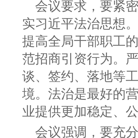
会议要求，要紧
实
习近平法治思想
提高全局干部职工
范招商引资行为。
谈、签约、落地等
境。法治是最好的
业提供更加稳定、
会议强调，要充