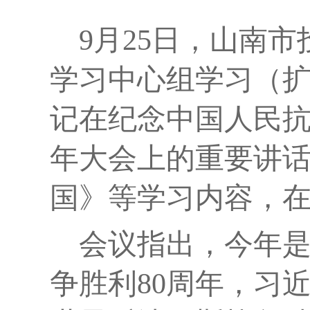
9月25日，山南
学习中心组
学习（
记在纪念中国人民抗
年大会上的重要讲
国》
等学习内容，
会议指出，
今年
争胜利
80周年，
习