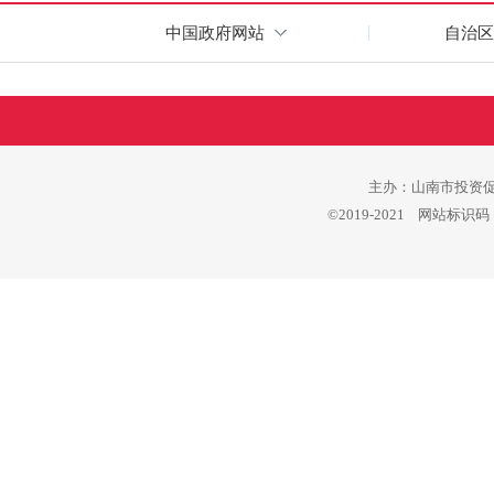
中国政府网站
自治区
主办：山南市投资促进
©2019-2021 网站标识码