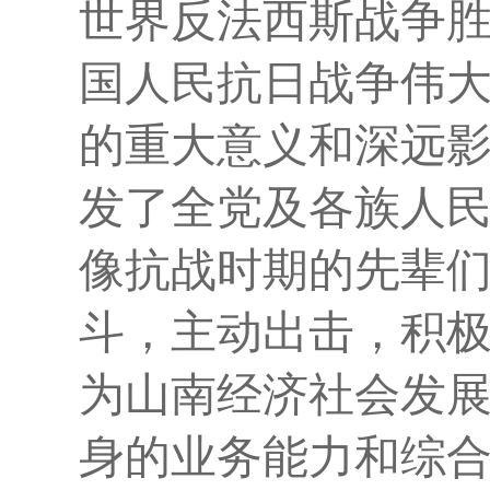
世界反法西斯战争胜
国人民抗日战争伟
的重大意义和深远
发了全党及各族人
像抗战时期的先辈
斗，主动出击，积
为山南经济社会发
身的业务能力和综