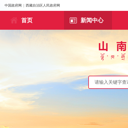
中国政府网
|
西藏自治区人民政府网
首页
新闻中心