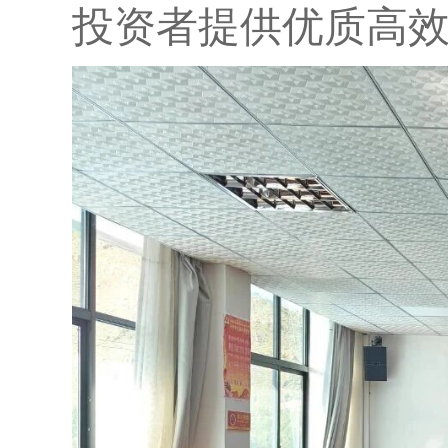
投资者提供优质高