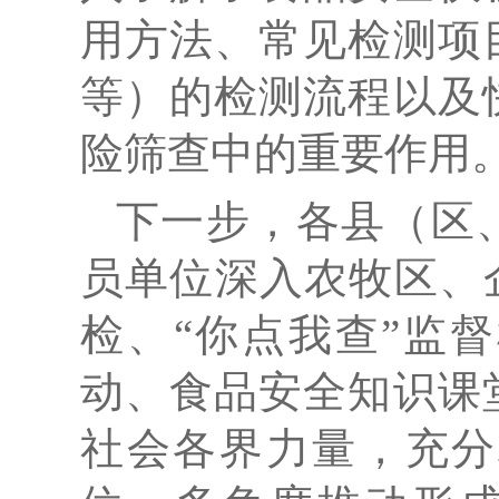
用方法、常见检测项
等）的检测流程以及
险筛查中的重要作用
下一步，各县（区
员单位深入农牧区、
检、“你点我查”监
动、食品安全知识课
社会各界力量，充分