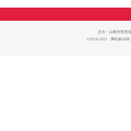
主办：山南市投资促进
©2019-2021 网站标识码