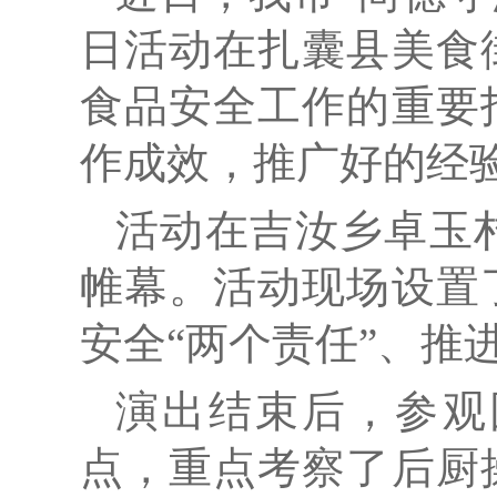
日活动在扎囊县美食
食品安全工作的重要
作成效，推广好的经
活动在吉汝乡卓玉
帷幕。活动现场设置
安全“两个责任”、推
演出结束后，参观
点，重点考察了后厨