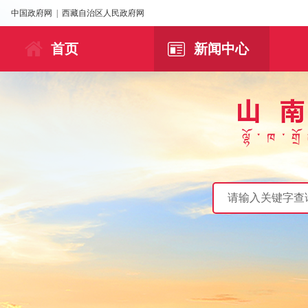
中国政府网
|
西藏自治区人民政府网
首页
新闻中心