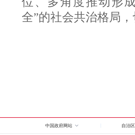
位、多角度推动形成
全”的社会共治格局，
中国政府网站
自治区