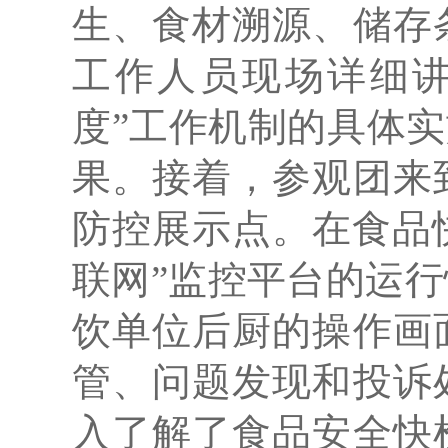
生、食材溯源、储存
工作人员现场详细讲
度”工作机制的具体实
果。接着，参观团来
防控展示点。在食品
联网”监控平台的运
饮单位后厨的操作画
管、问题发现和投诉
入了解了食品安全快