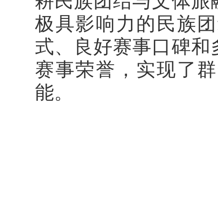
耕民族团结与文体旅
极具影响力的民族团
式、良好赛事口碑和
赛事荣誉，实现了群
能。