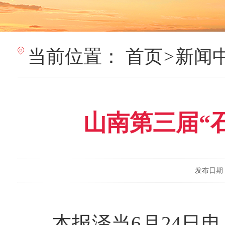
当前位置：
首页
>
新闻
山南第三届“
发布日期
本报泽当6月24日