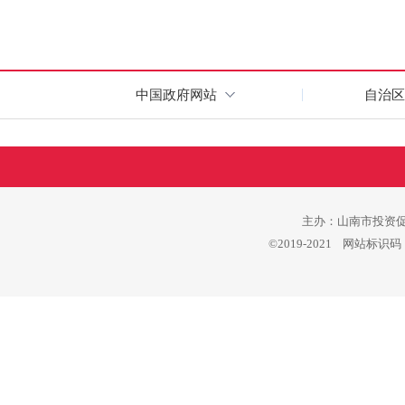
中国政府网站
自治区
主办：山南市投资促进
©2019-2021 网站标识码