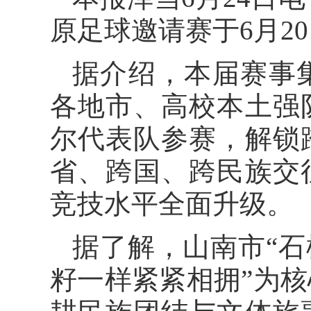
原足球邀请赛于6月2
据介绍，本届赛事
各地市、高校本土强
尔代表队参赛，解锁
省、跨国、跨民族交
竞技水平全面升级。
据了解，山南市“石
籽一样紧紧相拥”为核