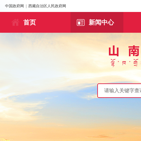
中国政府网
|
西藏自治区人民政府网
首页
新闻中心