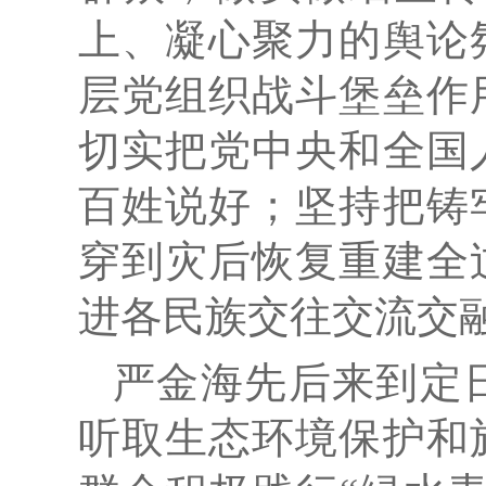
上、凝心聚力的舆论
层党组织战斗堡垒作
切实把党中央和全国
百姓说好；坚持把铸
穿到灾后恢复重建全
进各民族交往交流交
严金海先后来到定
听取生态环境保护和