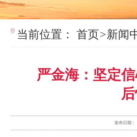
当前位置：
首页
>
新闻
严金海：坚定信
后
发布日期：