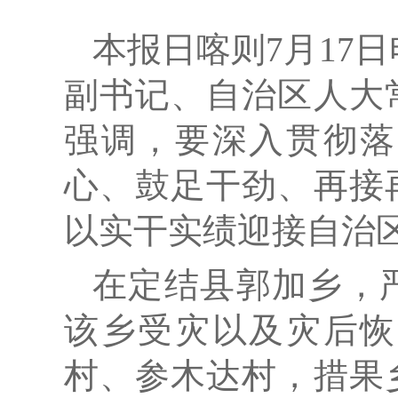
本报日喀则7月17日
副书记、自治区人大
强调，要深入贯彻落
心、鼓足干劲、再接
以实干实绩迎接自治区
在定结县郭加乡，
该乡受灾以及灾后恢
村、参木达村，措果