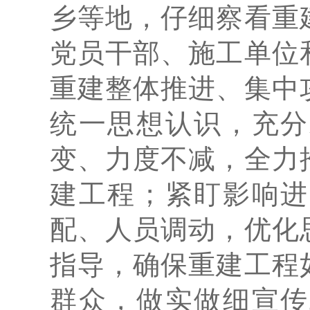
乡等地，仔细察看重
党员干部、施工单位
重建整体推进、集中
统一思想认识，充分
变、力度不减，全力
建工程；紧盯影响进
配、人员调动，优化
指导，确保重建工程
群众，做实做细宣传