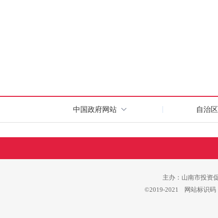
中国政府网站
自治区
主办：山南市投资促进
©2019-2021 网站标识码