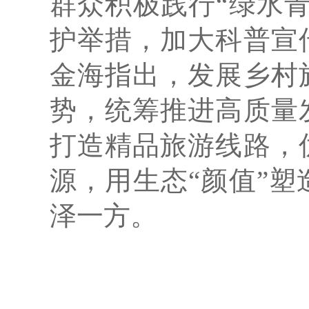
群众积极践行“绿水
护举措，加大科普宣
金海指出，发展乡村
势，统筹推进高质量
打造精品旅游线路，
源，用生态“颜值”
泽一方。