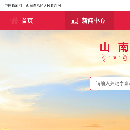
中国政府网
|
西藏自治区人民政府网
首页
新闻中心