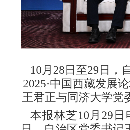
10月28日至29
2025·中国西藏发
王君正与同济大学党委
本报林芝10月29日
日，自治区党委书记王