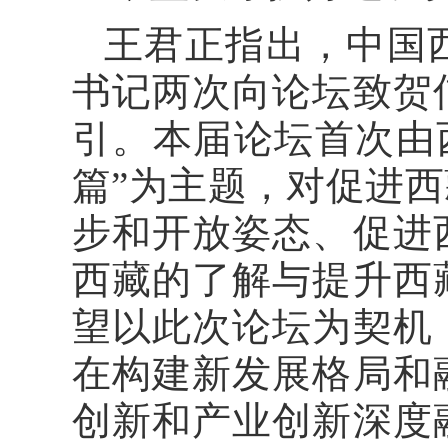
王君正指出，中国
书记两次向论坛致贺
引。本届论坛首次由
篇”为主题，对促进
步和开放姿态、促进
西藏的了解与提升西
望以此次论坛为契机
在构建新发展格局和
创新和产业创新深度