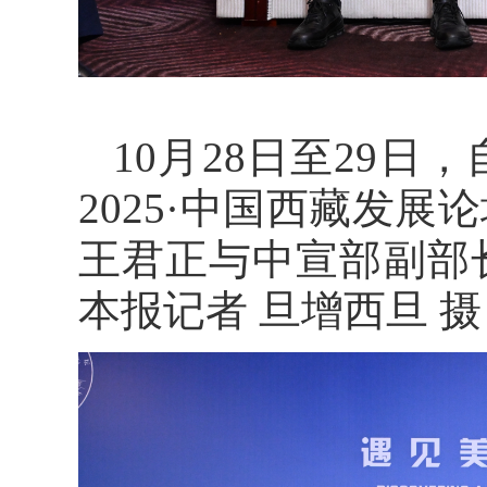
10月28日至29
2025·中国西藏发
王君正与中宣部副部
本报记者 旦增西旦 摄