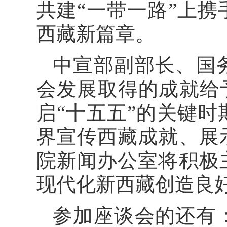
共建“一带一路”上
西藏新篇章。
中宣部副部长、国
会发展取得的成就给
启“十五五”的关键
界宣传西藏成就、展
院新闻办公室将积极
现代化新西藏创造良
参加座谈会的还有