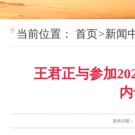
当前位置：
首页
>
新闻
王君正与参加20
内
发布日期：