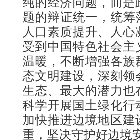
纯的经济问题，而是
题的辩证统一，统筹
人口素质提升、人心
受到中国特色社会主
温暖，不断增强各族
态文明建设，深刻领
生态、最大的潜力也
科学开展国土绿化行
加快推进边境地区建
重，坚决守护好边境