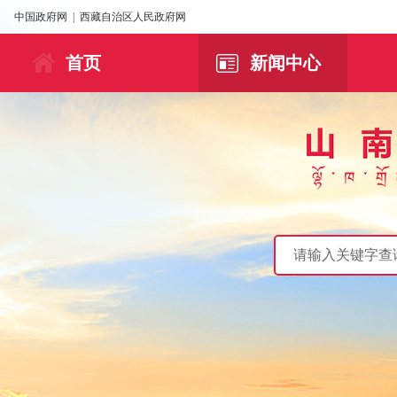
中国政府网
|
西藏自治区人民政府网
首页
新闻中心