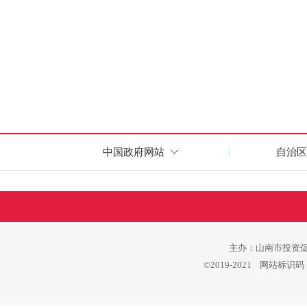
中国政府网站
自治区
主办：山南市投资促进
©2019-2021 网站标识码