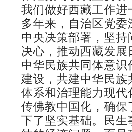
我们做好西藏工作进
多年来，自治区党委
中央决策部署，坚持
决心，推动西藏发展
中华民族共同体意识
建设，共建中华民族
体系和治理能力现代
传佛教中国化，确保
下了坚实基础。
民生