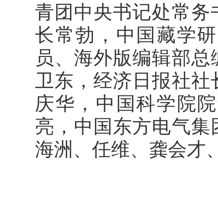
青团中央书记处常务
长常勃，中国藏学研
员、海外版编辑部总
卫东，经济日报社社
庆华，中国科学院院
亮，中国东方电气集
海洲、任维、龚会才