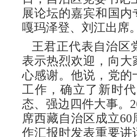
展论坛的嘉宾和国内
嘎玛泽登、刘江出席
王君正代表自治区
表示热烈欢迎，向大
心感谢。他说，党的
工作，确立了新时代
态、强边四件大事。2
席西藏自治区成立6
作汇报时发表重要讲