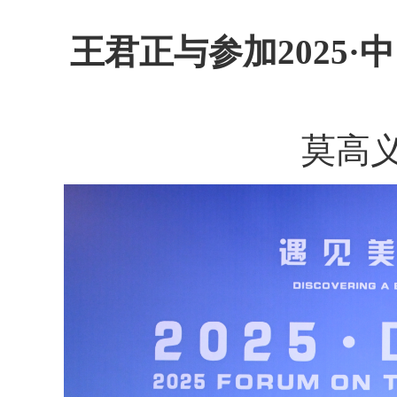
王君正与参加2025
莫高