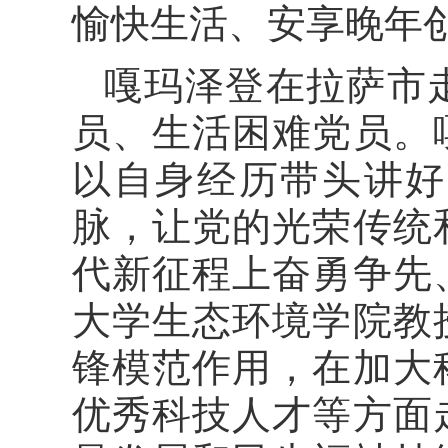
愉快生活、安享晚年
嘎玛泽登在拉萨市
员、生活困难党员。
以自身经历带头讲好
脉，让党的光荣传统
代新征程上奋勇争先
大学生态环境学院教
锋模范作用，在加大
优秀科技人才等方面