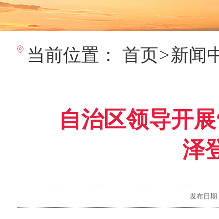
当前位置：
首页
>
新闻
自治区领导开展
泽
发布日期