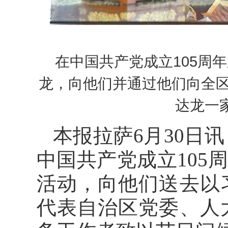
在中国共产党成立105周
龙，向他们并通过他们向全
达龙一
本报拉萨6月30日讯
中国共产党成立105
活动，向他们送去以
代表自治区党委、人