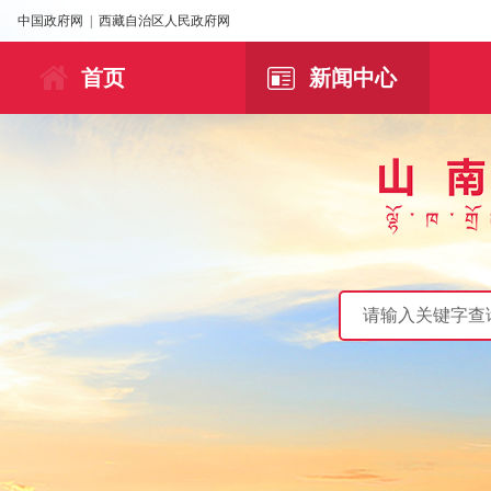
中国政府网
|
西藏自治区人民政府网
首页
新闻中心