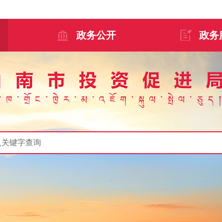
政务公开
政务