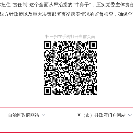
扭住“责任制”这个全面从严治党的“牛鼻子”，压实党委主体责
路线方针政策以及重大决策部署贯彻落实情况的监督检查，确保
扫一扫在手机打开当前页面
自治区政府网站
区（市）县政府门户网站