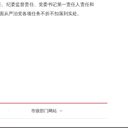
任、纪委监督责任、党委书记第一责任人责任和
全面从严治党各项任务不折不扣落到实处。
市级部门网站