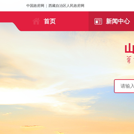
中国政府网
|
西藏自治区人民政府网
首页
新闻中心