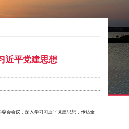
习近平党建思想
委常委会会议，深入学习习近平党建思想，传达全