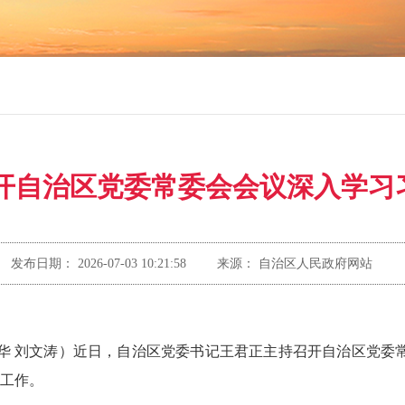
开自治区党委常委会会议深入学习
发布日期：
2026-07-03 10:21:58
来源：
自治区人民政府网站
张尚华 刘文涛）近日，自治区党委书记王君正主持召开自治区党
工作。