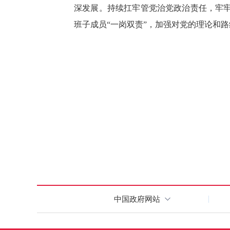
深发展。持续扛牢管党治党政治责任，牢牢
班子成员“一岗双责”，加强对党的理论和
中国政府网站