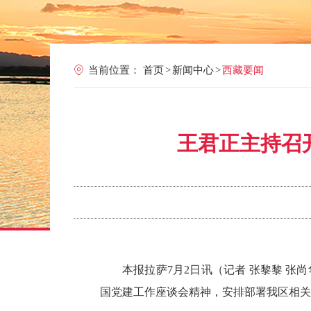
当前位置：
首页
>
新闻中心
>
西藏要闻
王君正主持召
本报拉萨7月2日讯（记者 张黎黎 
国党建工作座谈会精神，安排部署我区相关