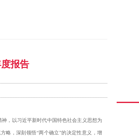
年度报告
精神，以习近平新时代中国特色社会主义思想为
藏方略，深刻领悟
“两个确立”的决定性意义，增