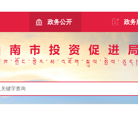
政务公开
政务