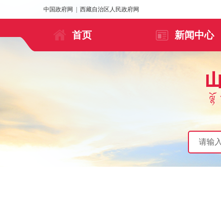
中国政府网
|
西藏自治区人民政府网
首页
新闻中心