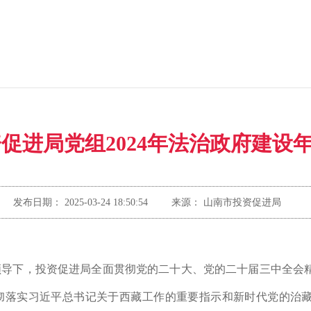
促进局党组2024年法治政府建设
发布日期：
2025-03-24 18:50:54
来源：
山南市投资促进局
领导下，投资促进局全面贯彻党的二十大、党的二十届三中全会
彻落实习近平总书记关于西藏工作的重要指示和新时代党的治