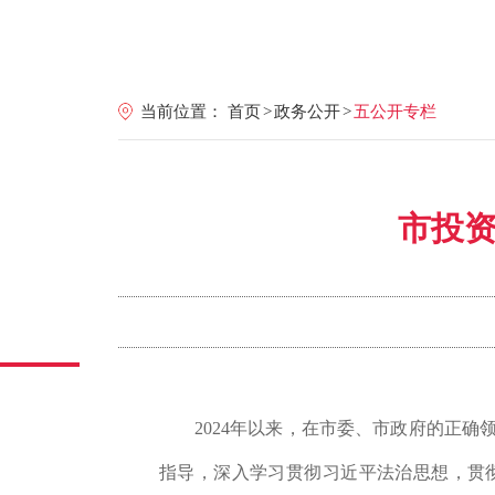
当前位置：
首页
>
政务公开
>
五公开专栏
市投资
2024
年以来，在市委、市政府的正确
指导，
深入学习贯彻习近平法治思想，贯