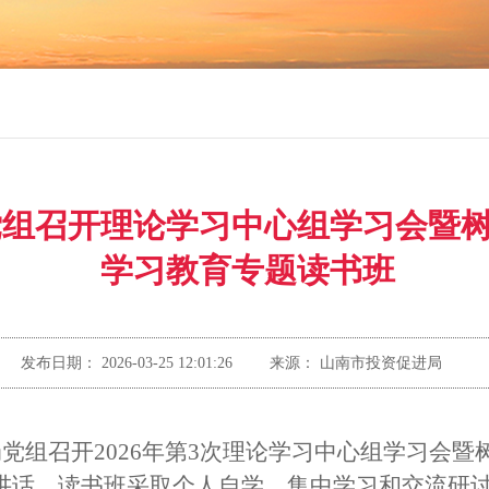
党组召开理论学习中心组学习会暨
学习教育专题读书班
发布日期：
2026-03-25 12:01:26
来源：
山南市投资促进局
局党组召开2026年第3次理论学习中心组学习会
讲话。读书班采取个人自学、集中学习和交流研讨