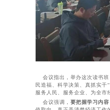
会议指出，举办这次读书班
民造福、科学决策、真抓实干
服务人民、服务企业、为全市
会议强调，
要把握学习内容
值取向，真正弄清楚经济工作