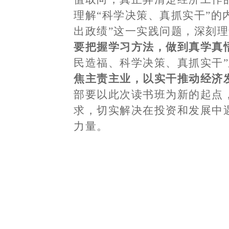
理解“科学决策、真抓实干”
出政绩”这一实践问题，深刻
要把握学习方法，做到真学真
民造福、科学决策、真抓实干
焦主责主业，以实干推动经济
部要以此次读书班为新的起点
求，切实解决在投资和发展中
力量。