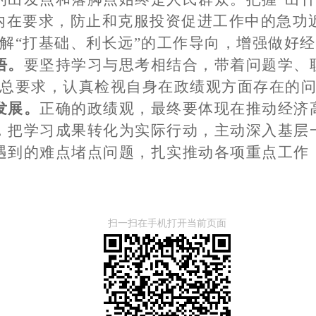
的内在要求，防止和克服投资促进工作中的急功
理解“打基础、利长远”的工作导向，增强做好
悟。
要坚持学习与思考相结合，带着问题学、
”总要求，认真检视自身在政绩观方面存在的
发展。
正确的政绩观，最终要体现在推动经济
，把学习成果转化为实际行动，主动深入基层
遇到的难点堵点问题，扎实推动各项重点工作
扫一扫在手机打开当前页面