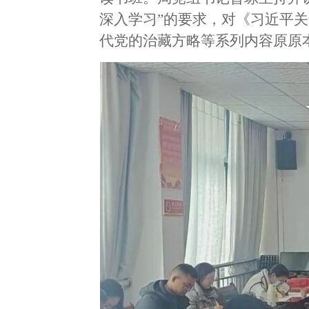
深入学习”的要求，对《习近平
代党的治藏方略等系列内容原原