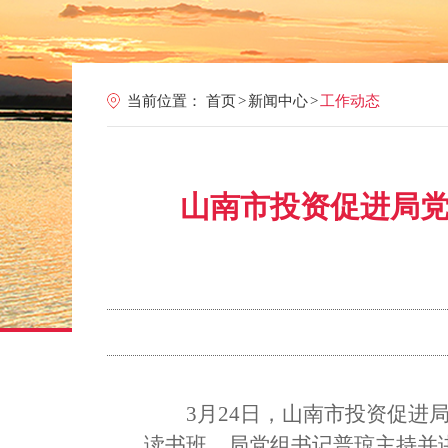
当前位置：
首页
>
新闻中心
>
工作动态
山南市投资促进局
3月24日，山南市投资促进
读书班。局党组书记普琼主持并