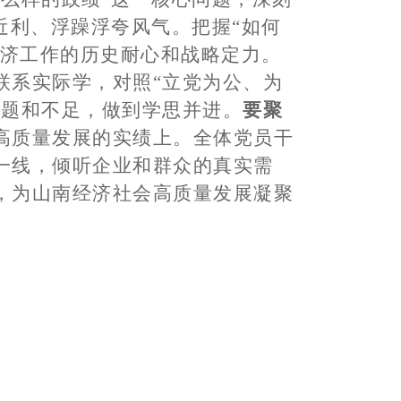
近利、浮躁浮夸风气。把握“如何
经济工作的历史耐心和战略定力。
联系实际学，对照“立党为公、为
问题和不足，做到学思并进。
要聚
高质量发展的实绩上。全体党员干
一线，倾听企业和群众的真实需
，为山南经济社会高质量发展凝聚