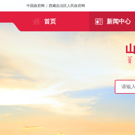
中国政府网
|
西藏自治区人民政府网
首页
新闻中心