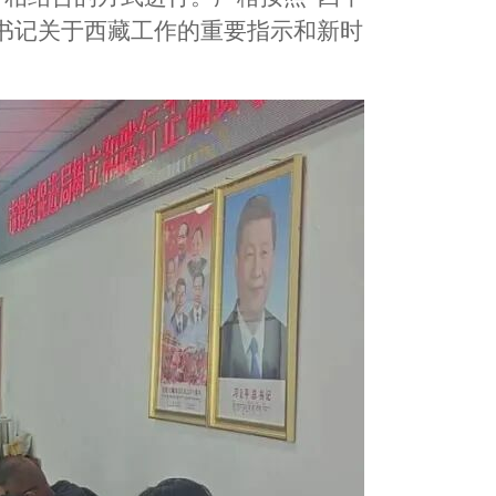
书记关于西藏工作的重要指示和新时