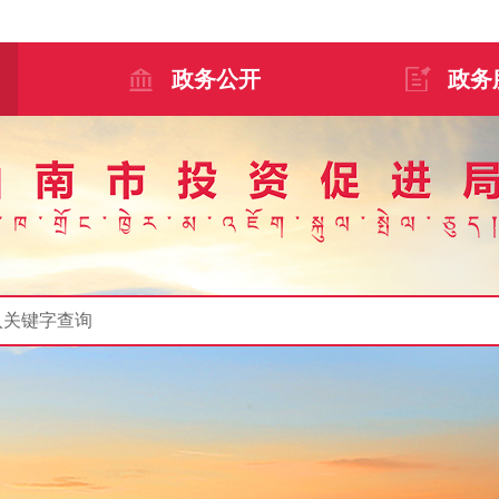
政务公开
政务