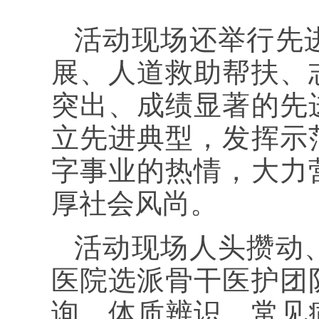
活动现场还举行先
展、人道救助帮扶、
突出、成绩显著的先
立先进典型，发挥示
字事业的热情，大力
厚社会风尚。
活动现场人头攒动
医院选派骨干医护团
询、体质辨识、常见