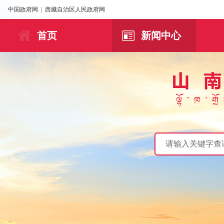
中国政府网
|
西藏自治区人民政府网
首页
新闻中心