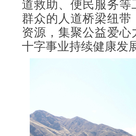
道救助、便民服务等
群众的人道桥梁纽带
资源，集聚公益爱心
十字事业持续健康发