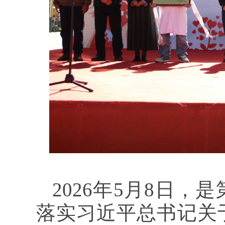
2026年5月8日，
落实习近平总书记关