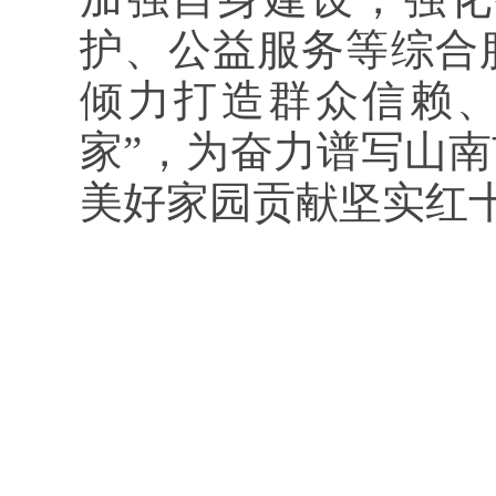
护、公益服务等综合
倾力打造群众信赖、
家”，为奋力谱写山
美好家园贡献坚实红