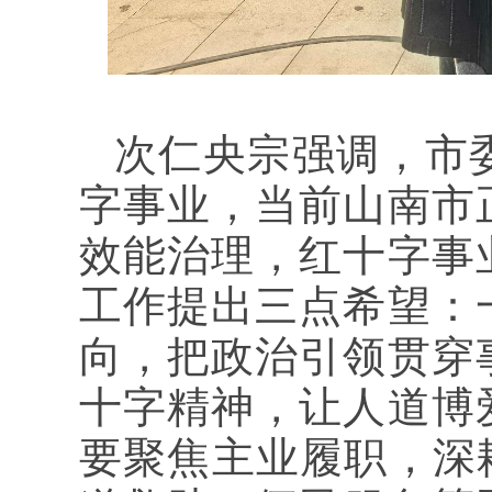
次仁央宗强调，市
字事业，当前山南市
效能治理，红十字事
工作提出三点希望：
向，把政治引领贯穿
十字精神，让人道博
要聚焦主业履职，深