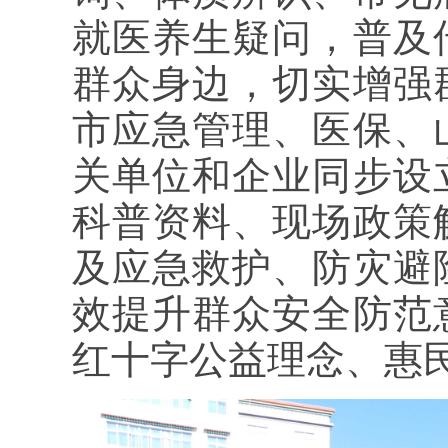
就医养生疑问，普及
群众身边，切实增强
市应急管理、医保、
关单位和企业同步设
科普资料、现场政策
及应急救护、防灾避
效提升群众安全防范
红十字公益理念、惠