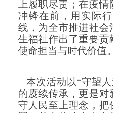
上履职尽责；在疫情
冲锋在前，用实际行
线，为全市推进社会
生福祉作出了重要贡
使命担当与时代价值
本次活动以“守望人
的赓续传承，更是对
守人民至上理念，把