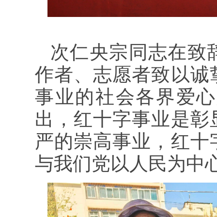
次仁央宗同志在致
作者、志愿者致以诚
事业的社会各界爱心
出，红十字事业是彰
严的崇高事业，红十
与我们党以人民为中