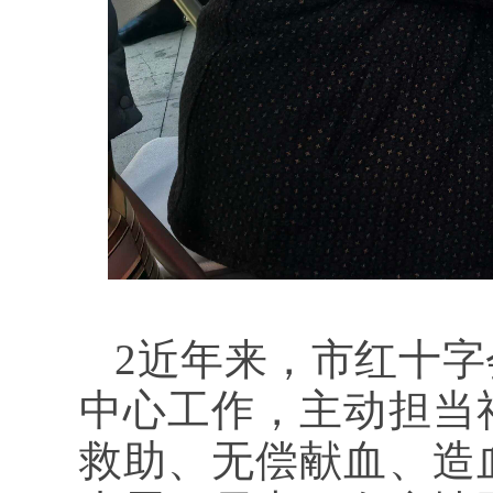
2近年来，市红十
中心工作，主动担当
救助、无偿献血、造