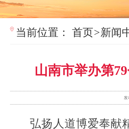
当前位置：
首页
>
新闻
山南市举办第7
发
弘扬人道博爱奉献