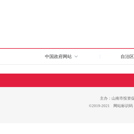
中国政府网站
自治区
主办：山南市投资促进
©2019-2021 网站标识码