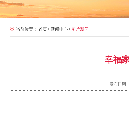
当前位置：
首页
>
新闻中心
>
图片新闻
幸福
发布日期