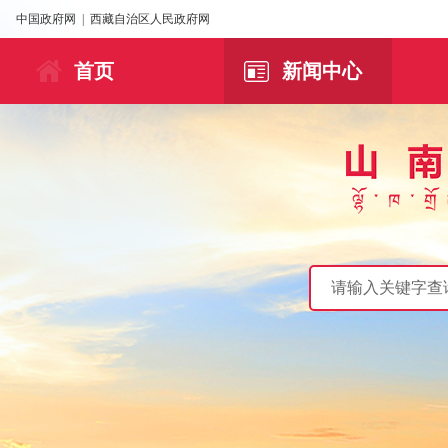
中国政府网
|
西藏自治区人民政府网
首页
新闻中心