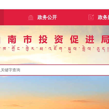
政务公开
政务