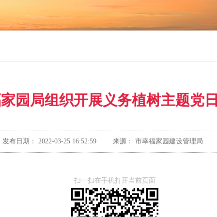
福家园局组织开展义务植树主题党
发布日期：
2022-03-25 16:52:59
来源：
市幸福家园建设管理局
扫一扫在手机打开当前页面