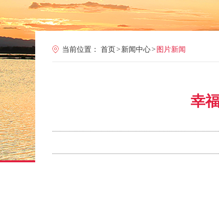
当前位置：
首页
>
新闻中心
>
图片新闻
幸