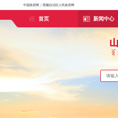
中国政府网
|
西藏自治区人民政府网
首页
新闻中心