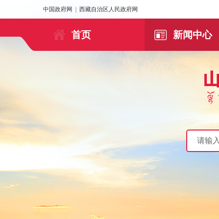
中国政府网
|
西藏自治区人民政府网
首页
新闻中心