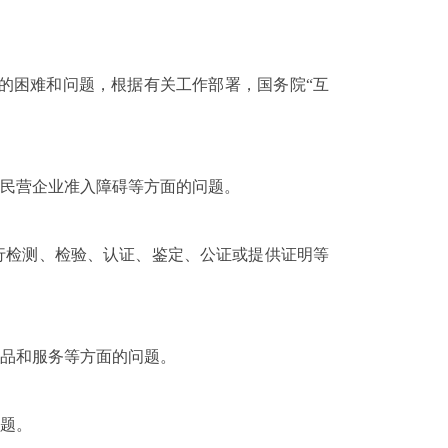
的困难和问题，根据有关工作部署，国务院“互
民营企业准入障碍等方面的问题。
行检测、检验、认证、鉴定、公证或提供证明等
品和服务等方面的问题。
题。