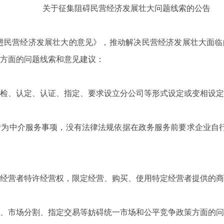
关于征集阻碍民营经济发展壮大问题线索的公告
进民营经济发展壮大的意见》，推动解决民营经济发展壮大面临
个方面的问题线索和意见建议：
检、认定、认证、指定、要求设立分公司等形式设定或变相设定
转为中介服务事项，没有法律法规依据在政务服务前要求企业自
经营者特许经营权，限定经营、购买、使用特定经营者提供的商
、市场分割、指定交易等妨碍统一市场和公平竞争政策方面的问