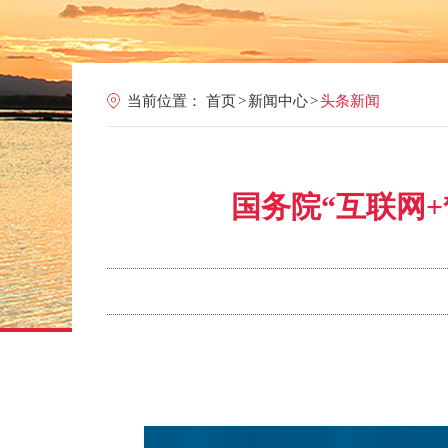
当前位置：
首页
>
新闻中心
>
头条新闻
国务院“互联网