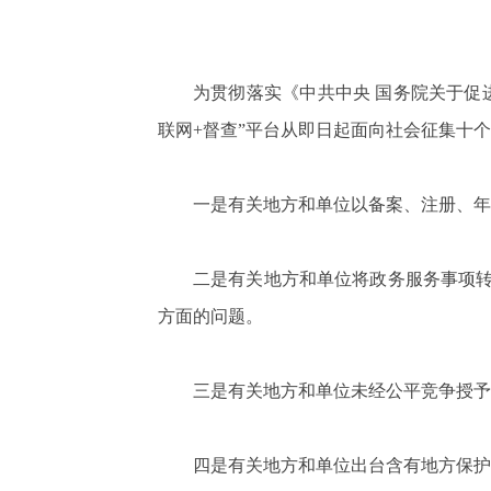
为贯彻落实《中共中央 国务院关于促
联网+督查”平台从即日起面向社会征集十
一是有关地方和单位以备案、注册、年
二是有关地方和单位将政务服务事项
方面的问题。
三是有关地方和单位未经公平竞争授予
四是有关地方和单位出台含有地方保护