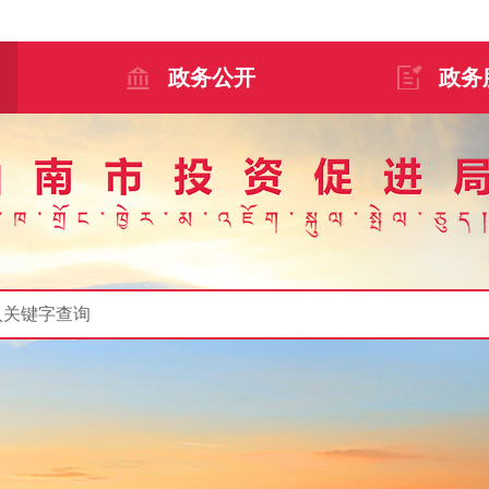
政务公开
政务