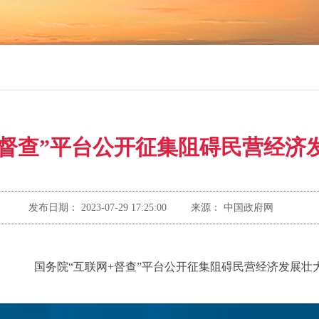
+督查”平台公开征集阻碍民营经济
发布日期：
2023-07-29 17:25:00
来源：
中国政府网
国务院“互联网+督查”平台公开征集阻碍民营经济发展壮