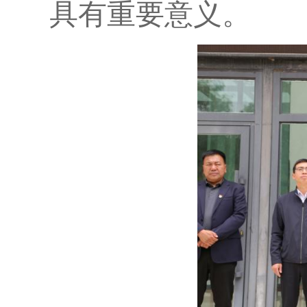
具有重要意义。