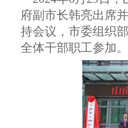
府副市长
韩亮
出席
持会议，市委组织
全体干部职工参加