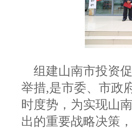
组建山南市投资
举措
,
是市委、市政
时度势，为实现山南
出的重要战略决策