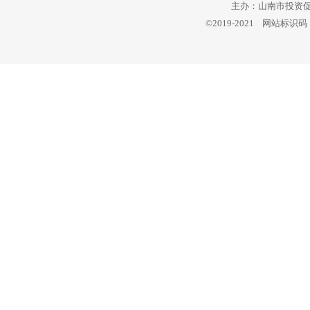
主办：山南市投资促进
©2019-2021 网站标识码