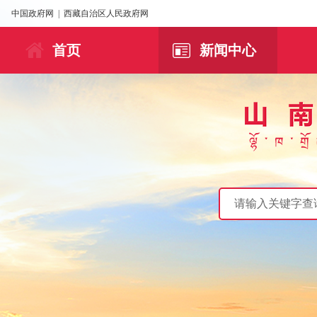
中国政府网
|
西藏自治区人民政府网
首页
新闻中心