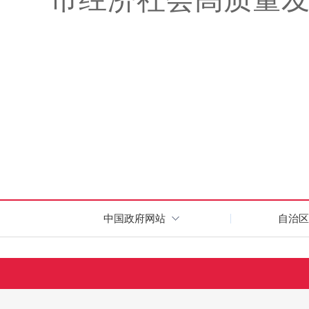
中国政府网站
自治区