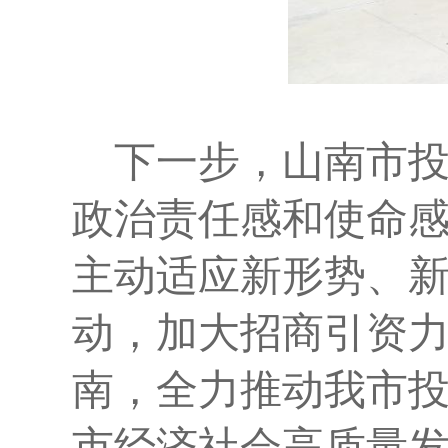
下一步，山南市
政治责任感和使命
主动适应新形势、
动，加大招商引资
南，全力推动我市
市经济社会高质量