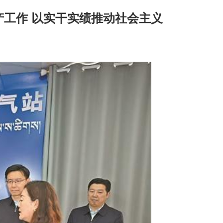
产工作 以实干实绩推动社会主义