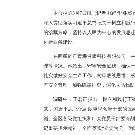
本报拉萨5月7日讯（记者 张尚华 
深入贯彻落实习近平总书记关于树立和践
的治藏方略，坚持以人民为中心的发展思
化新西藏建设。
在西藏奇正青稞健康科技有限公司、
理等情况。他指出，守牢安全底线，确保
扎实做好安全生产工作，树牢底线思维、
严安全管理，加强隐患排查，深化人防物防
调研中，王君正指出，树立和践行正
来，习近平总书记高度重视领导干部的政
循。全区各级党组织和广大党员干部要深刻领
记重要指示精神，全面落实“立党为公、为