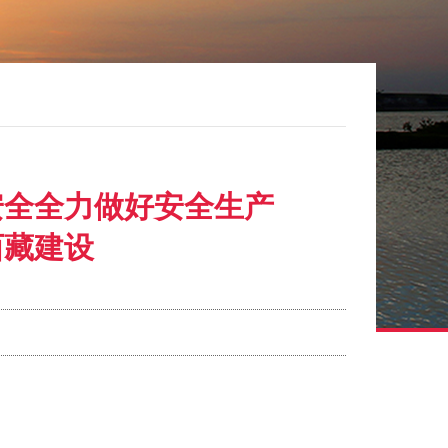
安全全力做好安全生产
西藏建设