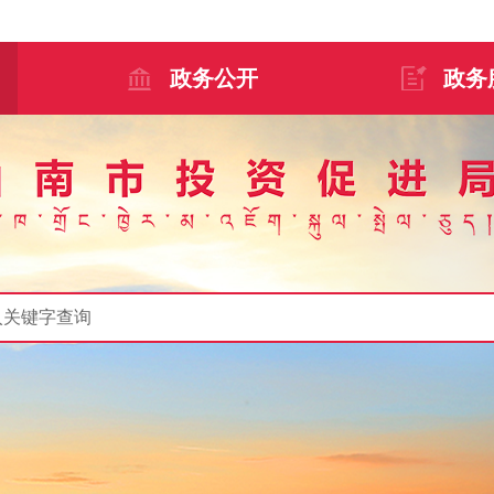
政务公开
政务