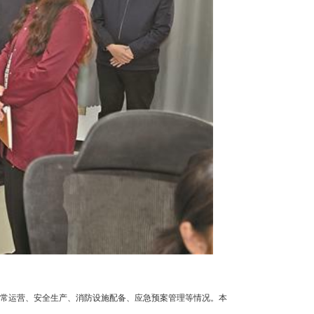
日常运营、安全生产、消防设施配备、应急预案管理等情况。本