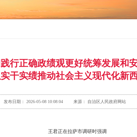
和践行正确政绩观更好统筹发展和
以实干实绩推动社会主义现代化新
发布日期：
2026-05-08 10:08:04
来源：
自治区人民政府网站
王君正
在拉萨市调研时强调