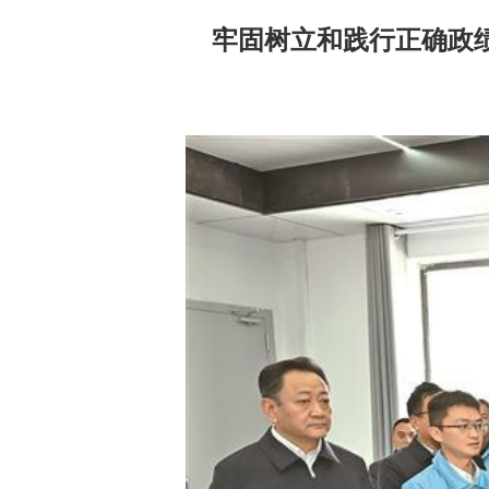
牢固树立和践行正确政绩