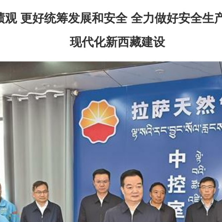
观 更好统筹发展和安全 全力做好安全生
现代化新西藏建设