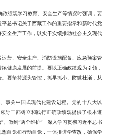
正确政绩观学习教育、安全生产等情况时强调，要
近平总书记关于西藏工作的重要指示和新时代党
好安全生产工作，以实干实绩推动社会主义现代
常运营、安全生产、消防设施配备、应急预案管
持续健康发展的前提。要以正确政绩观为引领，
全。要坚持源头管控，抓早抓小、防微杜渐，从
益、事关中国式现代化建设进程。党的十八大以
为领导干部树立和践行正确政绩观提供了根本遵
”、做到“两个维护”，深入学习贯彻习近平总书
思想自觉和行动自觉，一体推进学查改，确保学