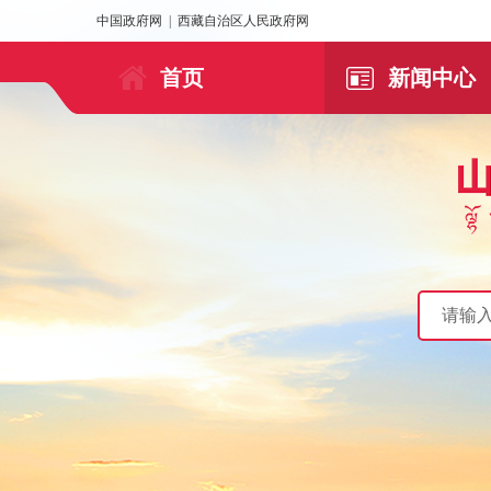
中国政府网
|
西藏自治区人民政府网
首页
新闻中心