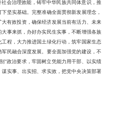
升社会治理效能，铸牢中华民族共同体意识，推
打下坚实基础。完整准确全面贯彻新发展理念，
扩大有效投资，确保经济发展当前有活力、未来
的大事来抓，办好办实民生实事，不断增强各族
化工程，大力推进国土绿化行动，筑牢国家生态
动军民融合深度发展。要全面加强党的建设，不
别”政治要求，牢固树立凭能力用干部、以实绩
、谋实事、出实招、求实效，把党中央决策部署