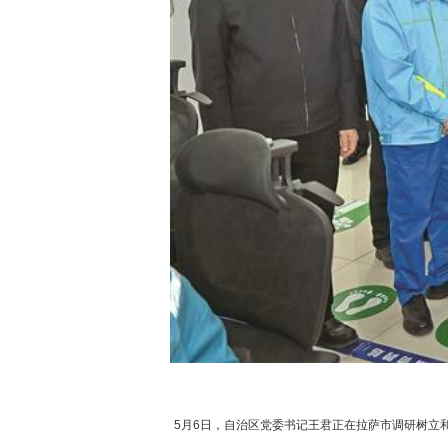
5月6日，自治区党委书记王君正在拉萨市调研树立