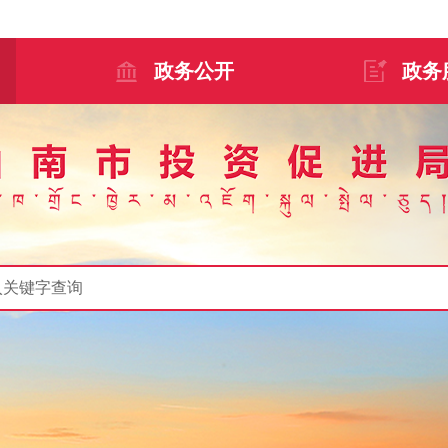
政务公开
政务