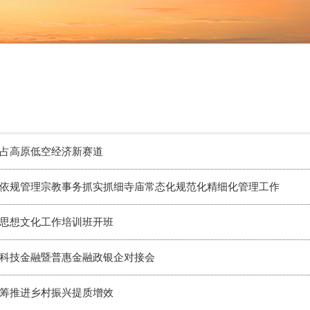
占高原低空经济新赛道
依规管理宗教事务抓实抓细寺庙常态化规范化精细化管理工作
思想文化工作培训班开班
科技金融暨普惠金融政银企对接会
筹推进乡村振兴提质增效